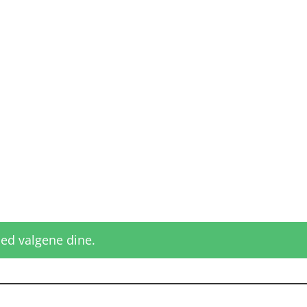
ed valgene dine.