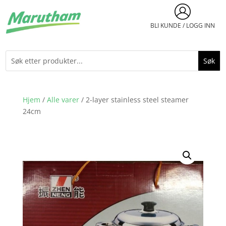
BLI KUNDE / LOGG INN
Hjem
/
Alle varer
/ 2-layer stainless steel steamer
24cm