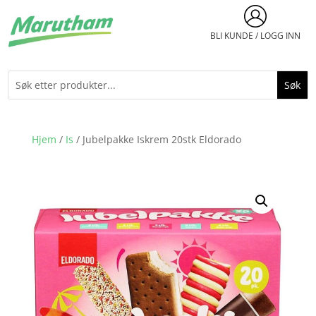
BLI KUNDE / LOGG INN
Hjem
/
Is
/ Jubelpakke Iskrem 20stk Eldorado