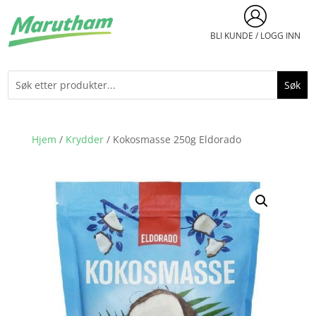
BLI KUNDE / LOGG INN
Hjem
/
Krydder
/ Kokosmasse 250g Eldorado