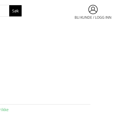
BLI KUNDE / LOGG INN
rikke