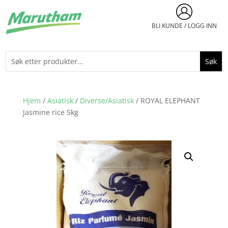
BLI KUNDE / LOGG INN
Hjem
/
Asiatisk
/
Diverse/Asiatisk
/ ROYAL ELEPHANT
Jasmine rice 5kg