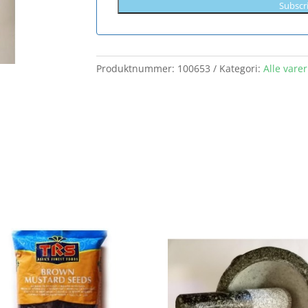
Subscr
Produktnummer:
100653
Kategori:
Alle varer