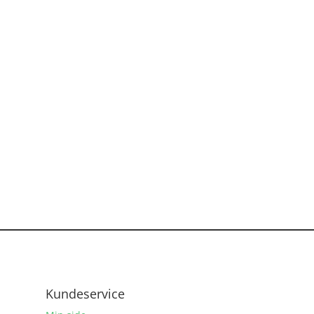
Kundeservice