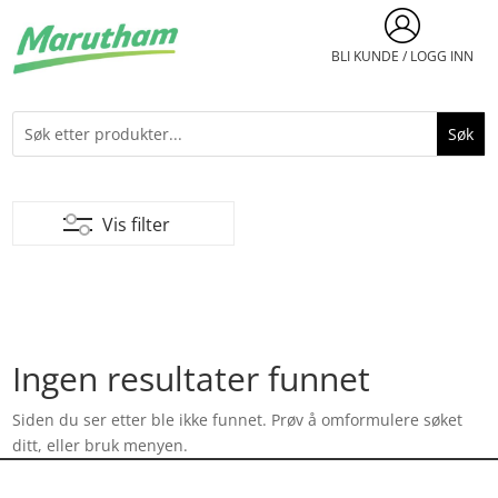
BLI KUNDE / LOGG INN
Vis filter
Ingen resultater funnet
Siden du ser etter ble ikke funnet. Prøv å omformulere søket
ditt, eller bruk menyen.