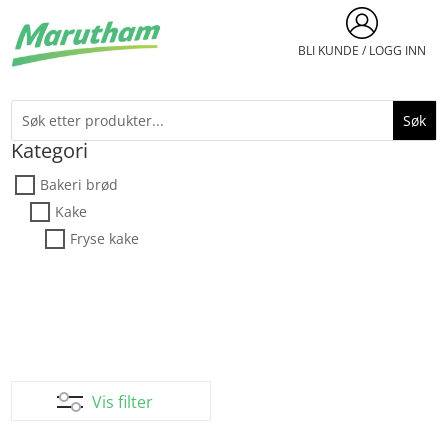
BLI KUNDE / LOGG INN
Kategori
Bakeri brød
Kake
Fryse kake
Vis filter