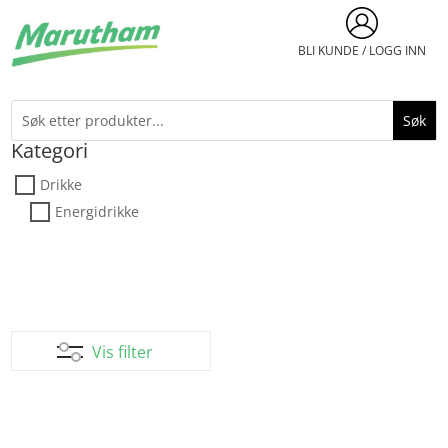
BLI KUNDE / LOGG INN
Kategori
Drikke
Energidrikke
Vis filter