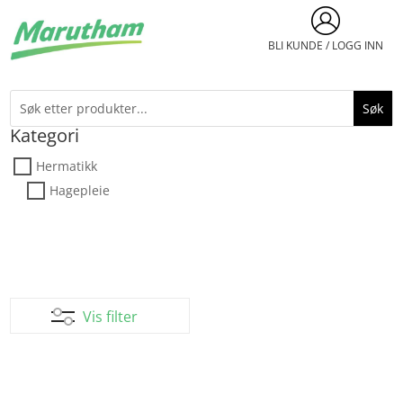
BLI KUNDE / LOGG INN
Kategori
Hermatikk
Hagepleie
Vis filter