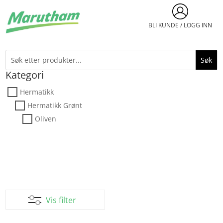
BLI KUNDE / LOGG INN
Kategori
Hermatikk
Hermatikk Grønt
Oliven
Vis filter