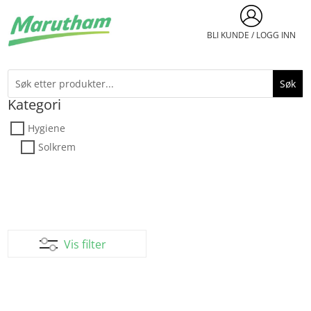
BLI KUNDE / LOGG INN
Kategori
Hygiene
Solkrem
Vis filter