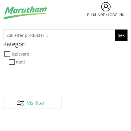
BLI KUNDE / LOGG INN
Kategori
kjølevare
Kjøtt
Vis filter