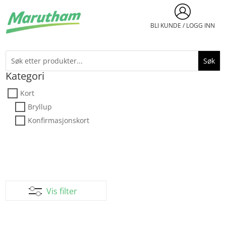
BLI KUNDE / LOGG INN
Kategori
Kort
Bryllup
Konfirmasjonskort
Vis filter