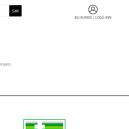
BLI KUNDE / LOGG INN
menyen.