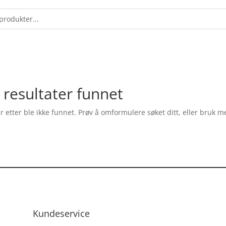
 resultater funnet
r etter ble ikke funnet. Prøv å omformulere søket ditt, eller bruk 
Kundeservice