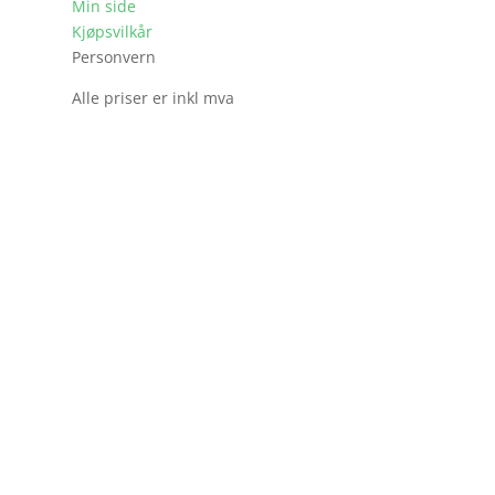
Min side
Kjøpsvilkår
Personvern
Alle priser er inkl mva