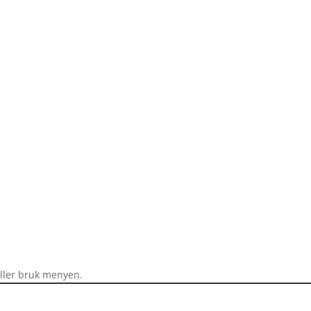
eller bruk menyen.