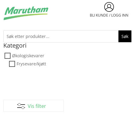
BLI KUNDE / LOGG INN
Kategori
Økologiskevarer
Frysevare/kjøtt
Vis filter