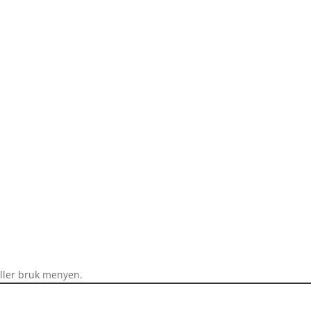
eller bruk menyen.