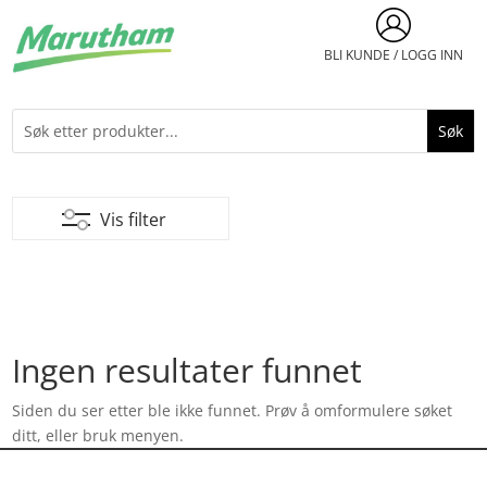
BLI KUNDE / LOGG INN
Vis filter
Ingen resultater funnet
Siden du ser etter ble ikke funnet. Prøv å omformulere søket
ditt, eller bruk menyen.