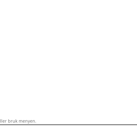
eller bruk menyen.