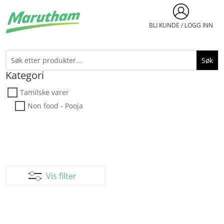
BLI KUNDE / LOGG INN
Kategori
Tamilske varer
Non food - Pooja
Vis filter