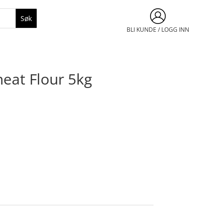
BLI KUNDE / LOGG INN
eat Flour 5kg