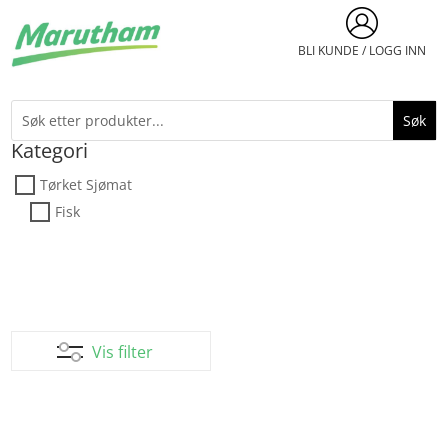
BLI KUNDE / LOGG INN
Kategori
Tørket Sjømat
Fisk
Vis filter