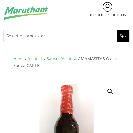
BLI KUNDE / LOGG INN
Hjem
/
Asiatisk
/
Sauser/Asiatisk
/ MAMASITAS Oyster
Sauce GARLIC