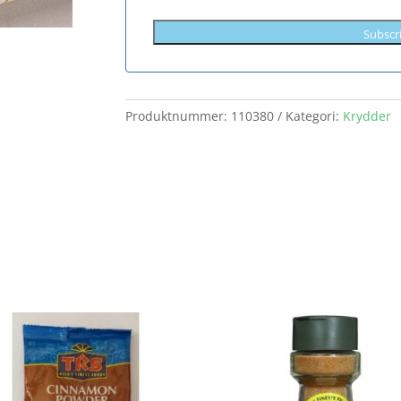
Subscr
Produktnummer:
110380
Kategori:
Krydder