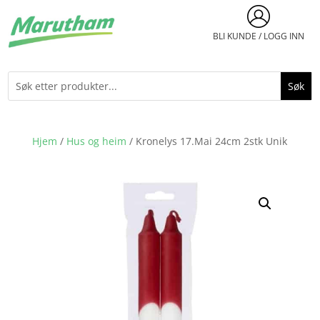
BLI KUNDE / LOGG INN
Hjem
/
Hus og heim
/ Kronelys 17.Mai 24cm 2stk Unik