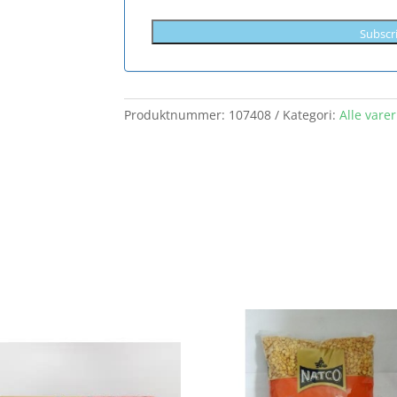
Subscr
Produktnummer:
107408
Kategori:
Alle varer