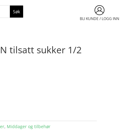
BLI KUNDE / LOGG INN
 tilsatt sukker 1/2
er
,
Middager og tilbehør