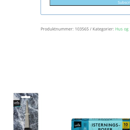
Subscr
Produktnummer:
103565
Kategorier:
Hus og