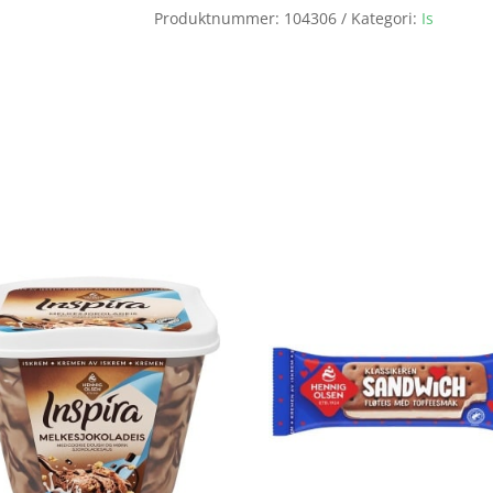
Produktnummer:
104306
Kategori:
Is